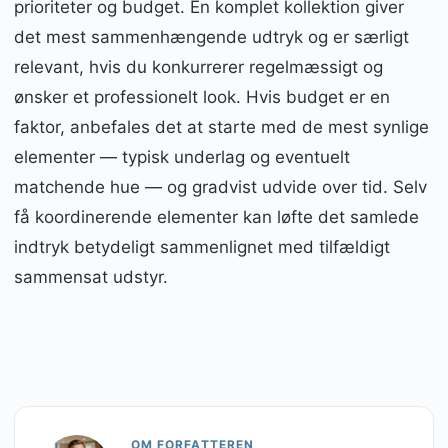
prioriteter og budget. En komplet kollektion giver
det mest sammenhængende udtryk og er særligt
relevant, hvis du konkurrerer regelmæssigt og
ønsker et professionelt look. Hvis budget er en
faktor, anbefales det at starte med de mest synlige
elementer — typisk underlag og eventuelt
matchende hue — og gradvist udvide over tid. Selv
få koordinerende elementer kan løfte det samlede
indtryk betydeligt sammenlignet med tilfældigt
sammensat udstyr.
OM FORFATTEREN