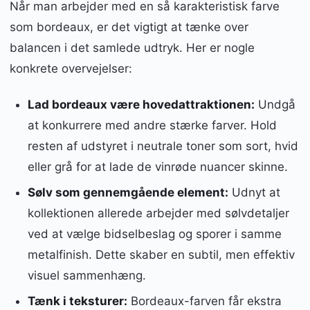
Når man arbejder med en så karakteristisk farve
som bordeaux, er det vigtigt at tænke over
balancen i det samlede udtryk. Her er nogle
konkrete overvejelser:
Lad bordeaux være hovedattraktionen:
Undgå
at konkurrere med andre stærke farver. Hold
resten af udstyret i neutrale toner som sort, hvid
eller grå for at lade de vinrøde nuancer skinne.
Sølv som gennemgående element:
Udnyt at
kollektionen allerede arbejder med sølvdetaljer
ved at vælge bidselbeslag og sporer i samme
metalfinish. Dette skaber en subtil, men effektiv
visuel sammenhæng.
Tænk i teksturer:
Bordeaux-farven får ekstra