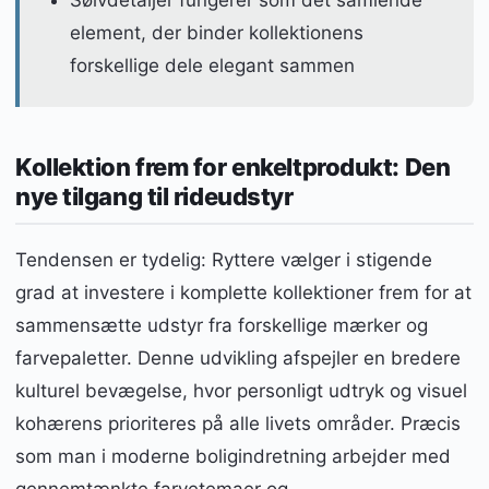
element, der binder kollektionens
forskellige dele elegant sammen
Kollektion frem for enkeltprodukt: Den
nye tilgang til rideudstyr
Tendensen er tydelig: Ryttere vælger i stigende
grad at investere i komplette kollektioner frem for at
sammensætte udstyr fra forskellige mærker og
farvepaletter. Denne udvikling afspejler en bredere
kulturel bevægelse, hvor personligt udtryk og visuel
kohærens prioriteres på alle livets områder. Præcis
som man i moderne boligindretning arbejder med