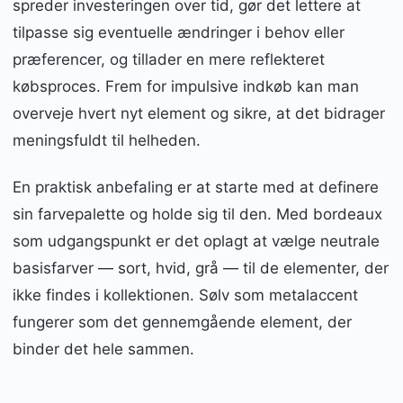
spreder investeringen over tid, gør det lettere at
tilpasse sig eventuelle ændringer i behov eller
præferencer, og tillader en mere reflekteret
købsproces. Frem for impulsive indkøb kan man
overveje hvert nyt element og sikre, at det bidrager
meningsfuldt til helheden.
En praktisk anbefaling er at starte med at definere
sin farvepalette og holde sig til den. Med bordeaux
som udgangspunkt er det oplagt at vælge neutrale
basisfarver — sort, hvid, grå — til de elementer, der
ikke findes i kollektionen. Sølv som metalaccent
fungerer som det gennemgående element, der
binder det hele sammen.