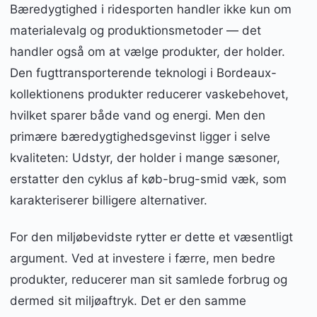
Bæredygtighed i ridesporten handler ikke kun om
materialevalg og produktionsmetoder — det
handler også om at vælge produkter, der holder.
Den fugttransporterende teknologi i Bordeaux-
kollektionens produkter reducerer vaskebehovet,
hvilket sparer både vand og energi. Men den
primære bæredygtighedsgevinst ligger i selve
kvaliteten: Udstyr, der holder i mange sæsoner,
erstatter den cyklus af køb-brug-smid væk, som
karakteriserer billigere alternativer.
For den miljøbevidste rytter er dette et væsentligt
argument. Ved at investere i færre, men bedre
produkter, reducerer man sit samlede forbrug og
dermed sit miljøaftryk. Det er den samme