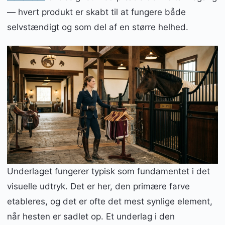
— hvert produkt er skabt til at fungere både
selvstændigt og som del af en større helhed.
Underlaget fungerer typisk som fundamentet i det
visuelle udtryk. Det er her, den primære farve
etableres, og det er ofte det mest synlige element,
når hesten er sadlet op. Et underlag i den