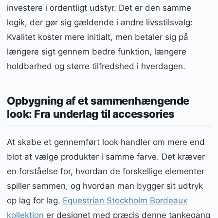
investere i ordentligt udstyr. Det er den samme
logik, der gør sig gældende i andre livsstilsvalg:
Kvalitet koster mere initialt, men betaler sig på
længere sigt gennem bedre funktion, længere
holdbarhed og større tilfredshed i hverdagen.
Opbygning af et sammenhængende
look: Fra underlag til accessories
At skabe et gennemført look handler om mere end
blot at vælge produkter i samme farve. Det kræver
en forståelse for, hvordan de forskellige elementer
spiller sammen, og hvordan man bygger sit udtryk
op lag for lag.
Equestrian Stockholm Bordeaux
kollektion
er designet med præcis denne tankegang