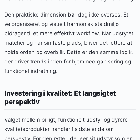
Den praktiske dimension bør dog ikke overses. Et
velorganiseret og visuelt harmonisk staldmiljø
bidrager til et mere effektivt workflow. Når udstyret
matcher og har sin faste plads, bliver det lettere at
holde orden og overblik. Dette er den samme logik,
der driver trends inden for hjemmeorganisering og
funktionel indretning.
Investering i kvalitet: Et langsigtet
perspektiv
Valget mellem billigt, funktionelt udstyr og dyrere
kvalitetsprodukter handler i sidste ende om
perspektiv. For den rytter, der ser sit udstyr som en