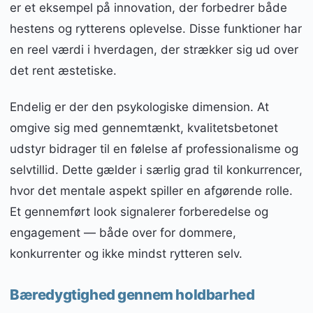
er et eksempel på innovation, der forbedrer både
hestens og rytterens oplevelse. Disse funktioner har
en reel værdi i hverdagen, der strækker sig ud over
det rent æstetiske.
Endelig er der den psykologiske dimension. At
omgive sig med gennemtænkt, kvalitetsbetonet
udstyr bidrager til en følelse af professionalisme og
selvtillid. Dette gælder i særlig grad til konkurrencer,
hvor det mentale aspekt spiller en afgørende rolle.
Et gennemført look signalerer forberedelse og
engagement — både over for dommere,
konkurrenter og ikke mindst rytteren selv.
Bæredygtighed gennem holdbarhed