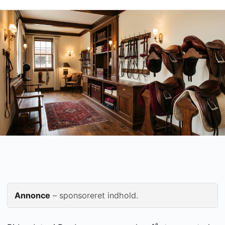
Annonce
– sponsoreret indhold.