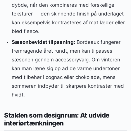
dybde, når den kombineres med forskellige
teksturer — den skinnende finish på underlaget
kan eksempelvis kontrasteres af mat læder eller
blød fleece.
Sæsonbevidst tilpasning:
Bordeaux fungerer
fremragende året rundt, men kan tilpasses
sæsonen gennem accessoryvalg. Om vinteren
kan man læne sig op ad de varme undertoner
med tilbehør i cognac eller chokolade, mens
sommeren indbyder til skarpere kontraster med
hvidt.
Stalden som designrum: At udvide
interiørtænkningen