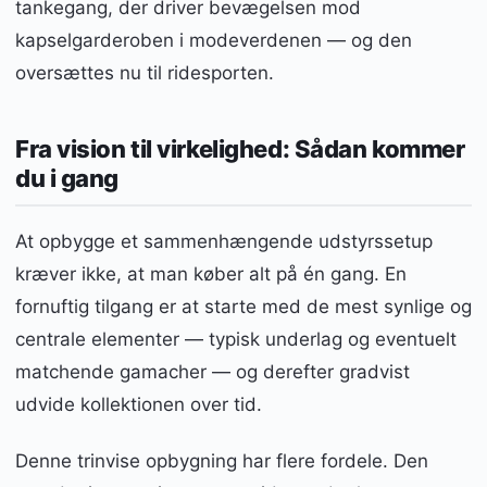
tankegang, der driver bevægelsen mod
kapselgarderoben i modeverdenen — og den
oversættes nu til ridesporten.
Fra vision til virkelighed: Sådan kommer
du i gang
At opbygge et sammenhængende udstyrssetup
kræver ikke, at man køber alt på én gang. En
fornuftig tilgang er at starte med de mest synlige og
centrale elementer — typisk underlag og eventuelt
matchende gamacher — og derefter gradvist
udvide kollektionen over tid.
Denne trinvise opbygning har flere fordele. Den