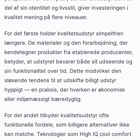
del af sin identitet og livsstil, giver investeringen i
kvalitet mening på flere niveauer.
For det første holder kvalitetsudstyr simpelthen
længere. De materialer og den forarbejdning, der
kendetegner produkter fra etablerede producenter,
betyder, at udstyret bevarer både sit udseende og
sin funktionalitet over tid. Dette modvirker den
sløsende tendens til at udskifte billigt udstyr
hyppigt — en praksis, der hverken er økonomisk
eller miljømæssigt bæredygtig.
For det andet tilbyder kvalitetsudstyr ofte
funktionelle fordele, som billigere alternativer ikke
kan matche. Teknologier som High IQ cool comfort