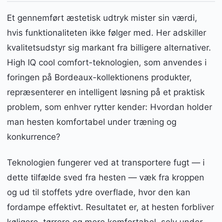
Et gennemført æstetisk udtryk mister sin værdi,
hvis funktionaliteten ikke følger med. Her adskiller
kvalitetsudstyr sig markant fra billigere alternativer.
High IQ cool comfort-teknologien, som anvendes i
foringen på Bordeaux-kollektionens produkter,
repræsenterer en intelligent løsning på et praktisk
problem, som enhver rytter kender: Hvordan holder
man hesten komfortabel under træning og
konkurrence?
Teknologien fungerer ved at transportere fugt — i
dette tilfælde sved fra hesten — væk fra kroppen
og ud til stoffets ydre overflade, hvor den kan
fordampe effektivt. Resultatet er, at hesten forbliver