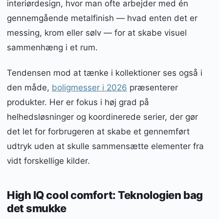
interiørdesign, hvor man ofte arbejder med én
gennemgående metalfinish — hvad enten det er
messing, krom eller sølv — for at skabe visuel
sammenhæng i et rum.
Tendensen mod at tænke i kollektioner ses også i
den måde,
boligmesser i 2026
præsenterer
produkter. Her er fokus i høj grad på
helhedsløsninger og koordinerede serier, der gør
det let for forbrugeren at skabe et gennemført
udtryk uden at skulle sammensætte elementer fra
vidt forskellige kilder.
High IQ cool comfort: Teknologien bag
det smukke