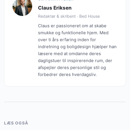
Claus Eriksen
Redaktør & skribent · Bed House
Claus er passioneret om at skabe
smukke og funktionelle hjem. Med
over ti års erfaring inden for
indretning og boligdesign hjælper han
læsere med at omdanne deres
dagligstuer til inspirerende rum, der
afspejler deres personlige stil og
forbedrer deres hverdagsliv.
LÆS OGSÅ