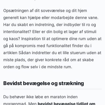
Opsætningen af dit soveværelse og dit hjem
generelt kan hjælpe eller modarbejde denne vane.
Har du skabt en indretning, der indbyder til ro og
intentionalitet? Eller er din bolig et lager af stimuli
og kaos? Inspiration til at optimere dine rum uden at
gå på kompromis med funktionalitet finder du i
artiklen Sådan inddretter du et lille stuerum uden at
miste plads, der giver konkrete råd om at skabe
orden og flow selv i de mindste rum.
Bevidst bevægelse og strækning
Du behøver ikke løbe en maraton inden
morgenmad. Men
bevidst bevægelse tidligt om