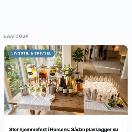
LÆS OGSÅ
LIVSSTIL & TRIVSEL
Stor hjemmefest i Horsens: Sådan planlægger du