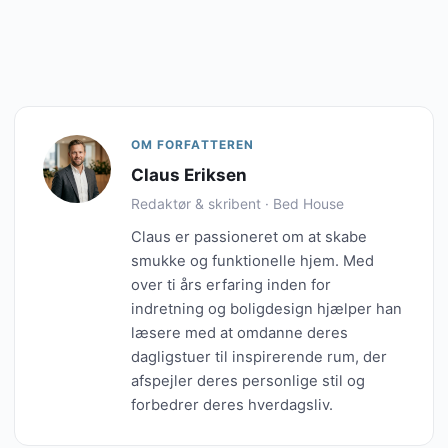
OM FORFATTEREN
Claus Eriksen
Redaktør & skribent · Bed House
Claus er passioneret om at skabe
smukke og funktionelle hjem. Med
over ti års erfaring inden for
indretning og boligdesign hjælper han
læsere med at omdanne deres
dagligstuer til inspirerende rum, der
afspejler deres personlige stil og
forbedrer deres hverdagsliv.