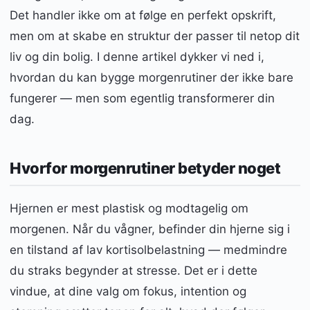
Det handler ikke om at følge en perfekt opskrift,
men om at skabe en struktur der passer til netop dit
liv og din bolig. I denne artikel dykker vi ned i,
hvordan du kan bygge morgenrutiner der ikke bare
fungerer — men som egentlig transformerer din
dag.
Hvorfor morgenrutiner betyder noget
Hjernen er mest plastisk og modtagelig om
morgenen. Når du vågner, befinder din hjerne sig i
en tilstand af lav kortisolbelastning — medmindre
du straks begynder at stresse. Det er i dette
vindue, at dine valg om fokus, intention og