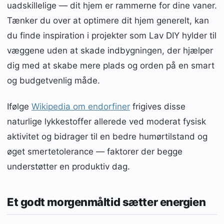
uadskillelige — dit hjem er rammerne for dine vaner.
Tænker du over at optimere dit hjem generelt, kan
du finde inspiration i projekter som Lav DIY hylder til
væggene uden at skade indbygningen, der hjælper
dig med at skabe mere plads og orden på en smart
og budgetvenlig måde.
Ifølge
Wikipedia om endorfiner
frigives disse
naturlige lykkestoffer allerede ved moderat fysisk
aktivitet og bidrager til en bedre humørtilstand og
øget smertetolerance — faktorer der begge
understøtter en produktiv dag.
Et godt morgenmåltid sætter energien