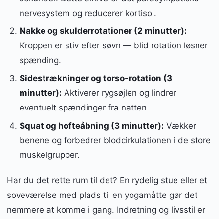
nervesystem og reducerer kortisol.
Nakke og skulderrotationer (2 minutter):
Kroppen er stiv efter søvn — blid rotation løsner
spænding.
Sidestrækninger og torso-rotation (3
minutter):
Aktiverer rygsøjlen og lindrer
eventuelt spændinger fra natten.
Squat og hofteåbning (3 minutter):
Vækker
benene og forbedrer blodcirkulationen i de store
muskelgrupper.
Har du det rette rum til det? En rydelig stue eller et
soveværelse med plads til en yogamåtte gør det
nemmere at komme i gang. Indretning og livsstil er