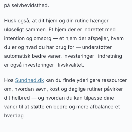
på selvbevidsthed.
Husk også, at dit hjem og din rutine hænger
uløseligt sammen. Et hjem der er indrettet med
intention og omsorg — et hjem der afspejler, hvem
du er og hvad du har brug for — understøtter
automatisk bedre vaner. Investeringer i indretning
er også investeringer i livskvalitet.
Hos
Sundhed.dk
kan du finde yderligere ressourcer
om, hvordan søvn, kost og daglige rutiner påvirker
dit helbred — og hvordan du kan tilpasse dine
vaner til at støtte en bedre og mere afbalanceret
hverdag.