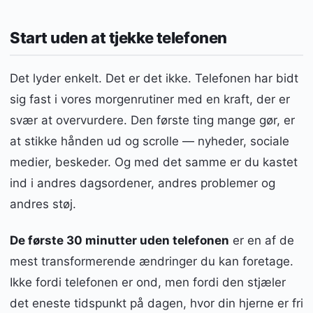
Start uden at tjekke telefonen
Det lyder enkelt. Det er det ikke. Telefonen har bidt
sig fast i vores morgenrutiner med en kraft, der er
svær at overvurdere. Den første ting mange gør, er
at stikke hånden ud og scrolle — nyheder, sociale
medier, beskeder. Og med det samme er du kastet
ind i andres dagsordener, andres problemer og
andres støj.
De første 30 minutter uden telefonen
er en af de
mest transformerende ændringer du kan foretage.
Ikke fordi telefonen er ond, men fordi den stjæler
det eneste tidspunkt på dagen, hvor din hjerne er fri