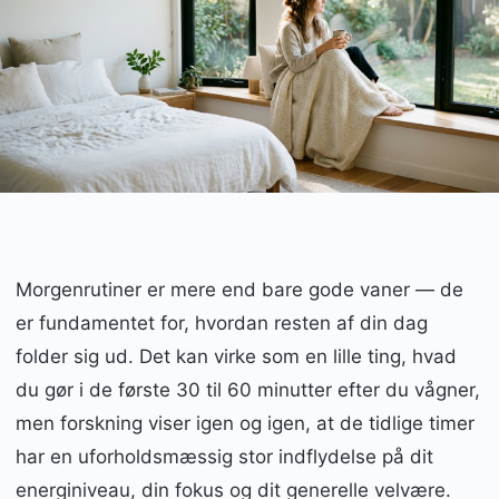
Morgenrutiner er mere end bare gode vaner — de
er fundamentet for, hvordan resten af din dag
folder sig ud. Det kan virke som en lille ting, hvad
du gør i de første 30 til 60 minutter efter du vågner,
men forskning viser igen og igen, at de tidlige timer
har en uforholdsmæssig stor indflydelse på dit
energiniveau, din fokus og dit generelle velvære.