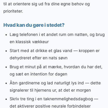
til at orientere sig ud fra dine egne behov og
prioriteter.
Hvad kan du gøre i stedet?
Læg telefonen i et andet rum om natten, og brug
en klassisk vækkeur
Start med at drikke et glas vand — kroppen er
dehydreret efter en nats søvn
Brug et minut på at mærke, hvordan du har det,
og sæt en intention for dagen
Åbn gardinerne og lad naturligt lys ind — dette
signalerer til hjernens ur, at det er morgen
Skriv tre ting i en taknemmelighedsdagbog —
det aktiverer positive neurale forbindelser