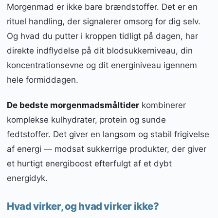
Morgenmad er ikke bare brændstoffer. Det er en
rituel handling, der signalerer omsorg for dig selv.
Og hvad du putter i kroppen tidligt på dagen, har
direkte indflydelse på dit blodsukkerniveau, din
koncentrationsevne og dit energiniveau igennem
hele formiddagen.
De bedste morgenmadsmåltider
kombinerer
komplekse kulhydrater, protein og sunde
fedtstoffer. Det giver en langsom og stabil frigivelse
af energi — modsat sukkerrige produkter, der giver
et hurtigt energiboost efterfulgt af et dybt
energidyk.
Hvad virker, og hvad virker ikke?