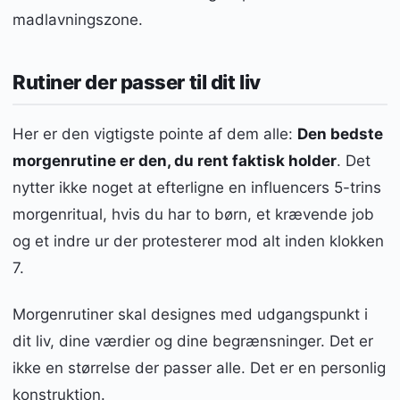
madlavningszone.
Rutiner der passer til dit liv
Her er den vigtigste pointe af dem alle:
Den bedste
morgenrutine er den, du rent faktisk holder
. Det
nytter ikke noget at efterligne en influencers 5-trins
morgenritual, hvis du har to børn, et krævende job
og et indre ur der protesterer mod alt inden klokken
7.
Morgenrutiner skal designes med udgangspunkt i
dit liv, dine værdier og dine begrænsninger. Det er
ikke en størrelse der passer alle. Det er en personlig
konstruktion.