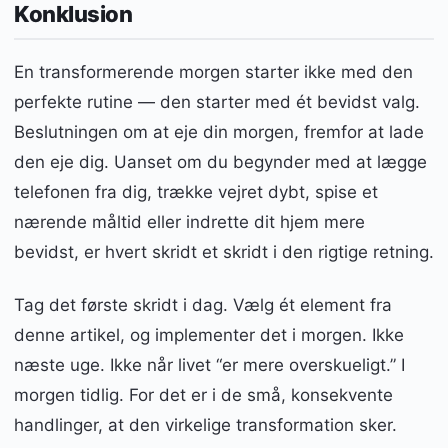
Konklusion
En transformerende morgen starter ikke med den
perfekte rutine — den starter med ét bevidst valg.
Beslutningen om at eje din morgen, fremfor at lade
den eje dig. Uanset om du begynder med at lægge
telefonen fra dig, trække vejret dybt, spise et
nærende måltid eller indrette dit hjem mere
bevidst, er hvert skridt et skridt i den rigtige retning.
Tag det første skridt i dag. Vælg ét element fra
denne artikel, og implementer det i morgen. Ikke
næste uge. Ikke når livet “er mere overskueligt.” I
morgen tidlig. For det er i de små, konsekvente
handlinger, at den virkelige transformation sker.