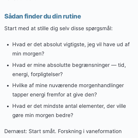
Sådan finder du din rutine
Start med at stille dig selv disse spørgsmål:
Hvad er det absolut vigtigste, jeg vil have ud af
min morgen?
Hvad er mine absolutte begrænsninger — tid,
energi, forpligtelser?
Hvilke af mine nuværende morgenhandlinger
tapper energi fremfor at give den?
Hvad er det mindste antal elementer, der ville
gøre min morgen bedre?
Dernæst: Start småt. Forskning i vaneformation